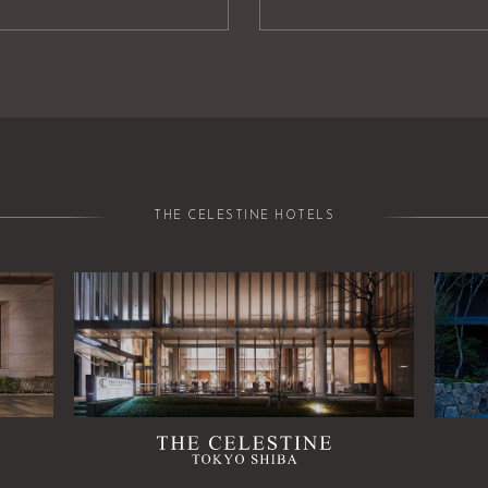
THE CELESTINE HOTELS