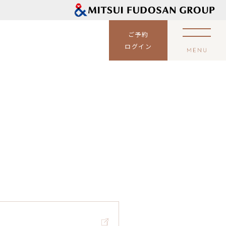
ご予約
ログイン