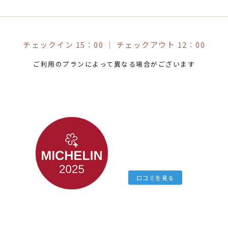
チェックイン 15：00
｜
チェックアウト 12：00
ご利用のプランによって異なる場合がございます
口コミを見る