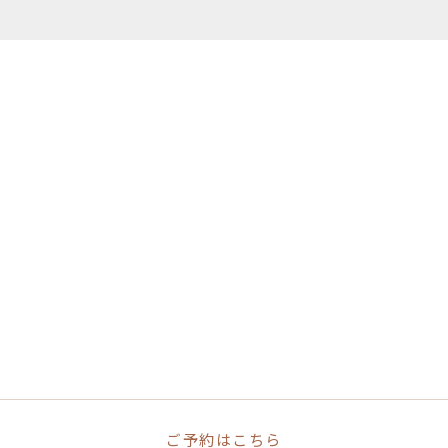
ご予約はこちら