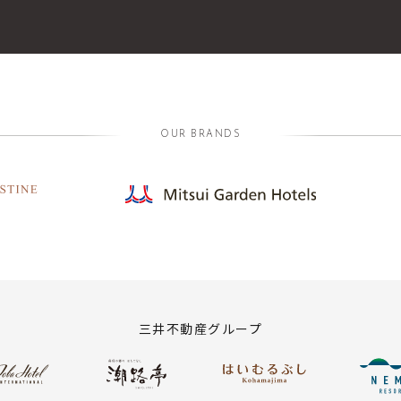
OUR BRANDS
三井不動産グループ