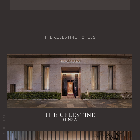
THE CELESTINE HOTELS
HOTEL THE CELESTINE GINZA