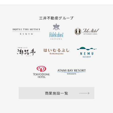
三井不動産グループ
商業施設一覧