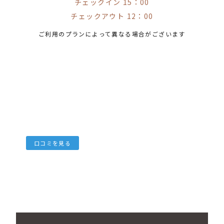
チェックイン 15：00
チェックアウト 12：00
ご利用のプランによって異なる場合がございます
口コミを見る