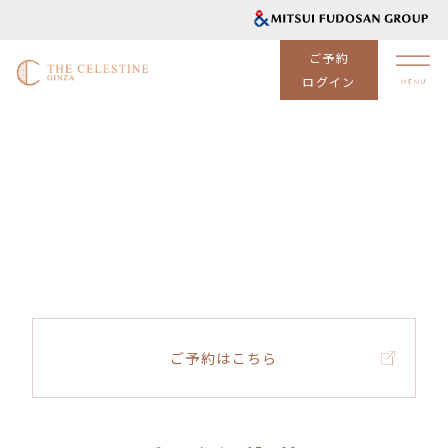
ご予約
ログイン
ご予約はこちら