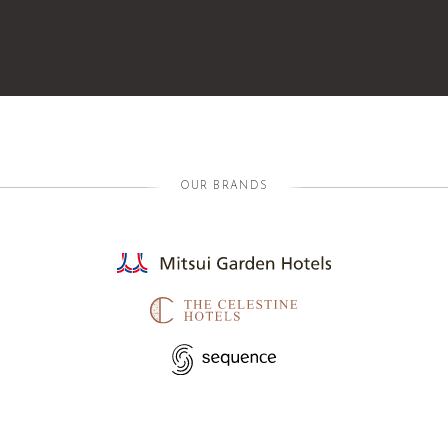
OUR BRANDS