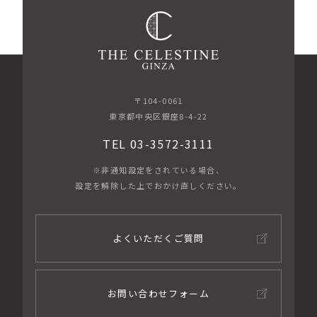
〒104-0061
東京都中央区銀座8-4-22
TEL 03-3572-3111
※非通知設定をされている場合、
設定を解除した上でおかけ直しください。
よくいただくご質問
お問い合わせフォーム