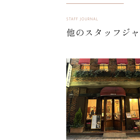
STAFF JOURNAL
他のスタッフジャ