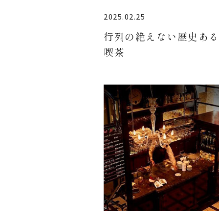
2025.02.25
行列の絶えない歴史あ
喫茶