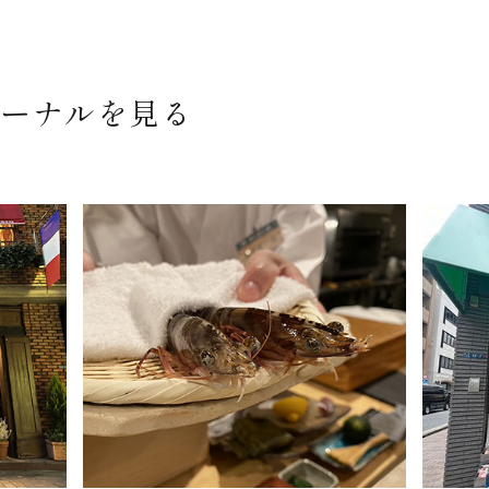
ーナルを見る