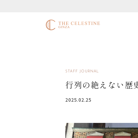
STAFF JOURNAL
行列の絶えない歴
2025.02.25