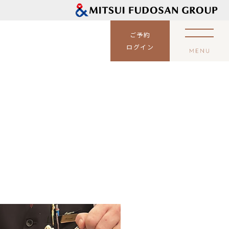
ご予約
ログイン