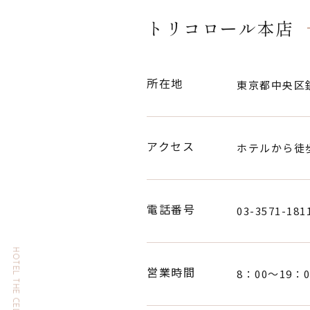
トリコロール本店
所在地
東京都中央区銀座
アクセス
ホテルから徒歩
電話番号
03-3571-181
営業時間
8：00～19