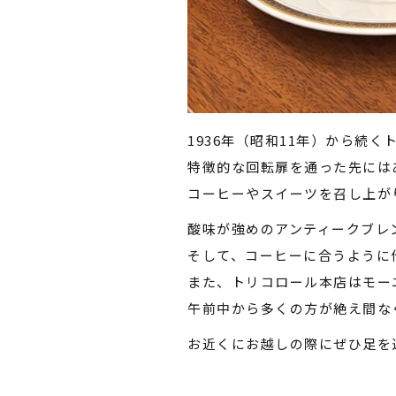
1936年（昭和11年）から続
特徴的な回転扉を通った先には
コーヒーやスイーツを召し上が
酸味が強めのアンティークブレ
そして、コーヒーに合うように
また、トリコロール本店はモー
午前中から多くの方が絶え間な
お近くにお越しの際にぜひ足を