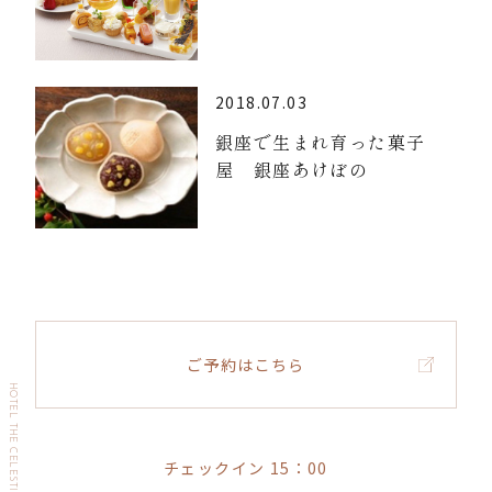
2018.07.03
銀座で生まれ育った菓子
屋 銀座あけぼの
ご予約はこちら
HOTEL THE CELESTINE GINZA
チェックイン 15：00