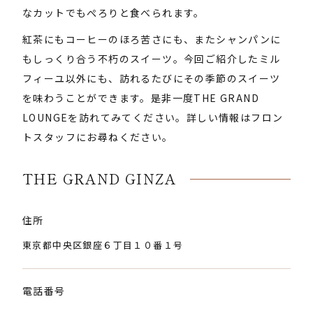
なカットでもぺろりと食べられます。
紅茶にもコーヒーのほろ苦さにも、またシャンパンに
もしっくり合う不朽のスイーツ。今回ご紹介したミル
フィーユ以外にも、訪れるたびにその季節のスイーツ
を味わうことができます。是非一度THE GRAND
LOUNGEを訪れてみてください。詳しい情報はフロン
トスタッフにお尋ねください。
THE GRAND GINZA
住所
東京都中央区銀座６丁目１０番１号
電話番号