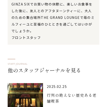
GINZA SIXでお買い物の休憩に、楽しいお食事を
した後に、友人とのアフタヌーンティーに、大人
のための集合場所THE GRAND LOUNGEで苺のミ
ルフィーユと至福のひとときを過ごしてはいかが
でしょうか。
フロントスタッフ
STAFF JOURNAL
他のスタッフジャーナルを見る
2025.02.25
行列の絶えない歴史ある老
舗喫茶