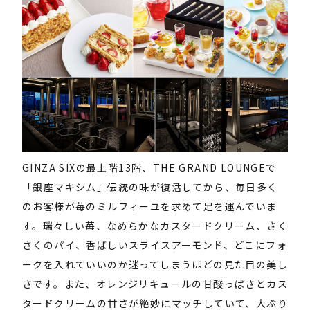
GINZA SIXの最上階13階、THE GRAND LOUNGEで
「銀座マキシム」伝統の味が復活してから、毎日多く
のお客様が苺のミルフィーユを求めて足を運んでいま
す。瑞々しい苺、なめらかなカスタードクリーム、さく
さくのパイ、香ばしいスライスアーモンド、どこにフォ
ークを入れていいのか迷ってしまうほどの見た目の美し
さです。また、オレンジリキュールの甘酸っぱさとカス
タードクリームの甘さが絶妙にマッチしていて、大ぶり