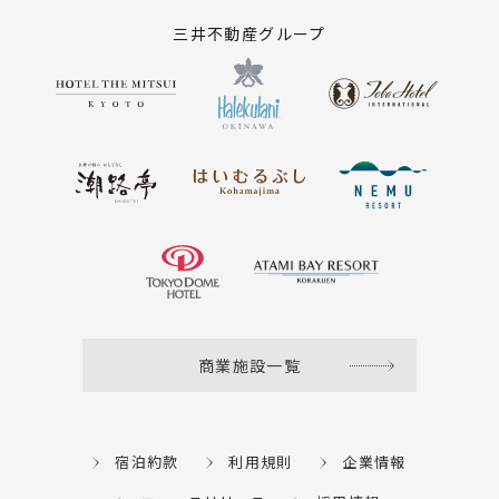
三井不動産グループ
商業施設一覧
宿泊約款
利用規則
企業情報