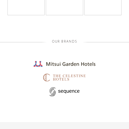
OUR BRANDS