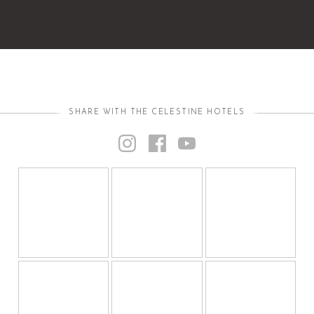
SHARE WITH THE CELESTINE HOTELS