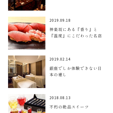
2019.09.18
神楽坂にある『香り』と
『温度』にこだわった名店
2019.02.14
銀座でしか体験できない日
本の癒し
2018.08.13
不朽の絶品スイーツ