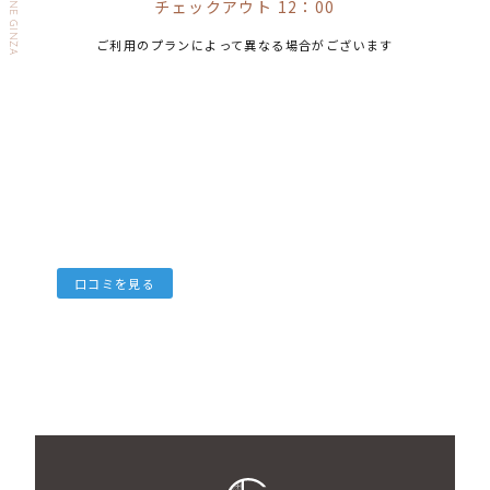
チェックアウト 12：00
ご利用のプランによって異なる場合がございます
口コミを見る