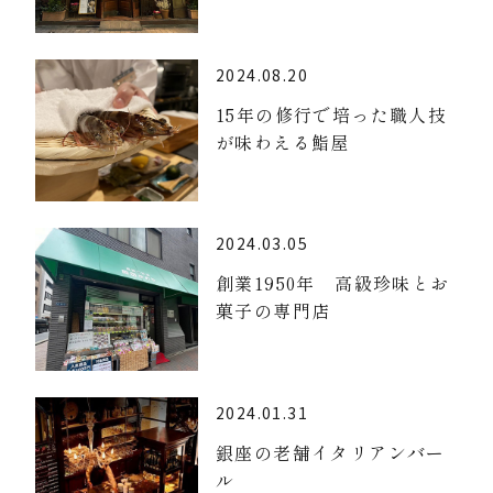
2024.08.20
15年の修行で培った職人技
が味わえる鮨屋
2024.03.05
創業1950年 高級珍味とお
菓子の専門店
2024.01.31
銀座の老舗イタリアンバー
ル