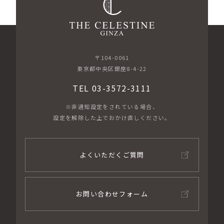
〒104-0061
東京都中央区銀座8-4-22
TEL 03-3572-3111
※非通知設定をされている場合、
設定を解除した上でおかけ直しください。
よくいただくご質問
お問い合わせフォーム