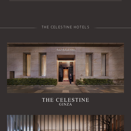
THE CELESTINE HOTELS